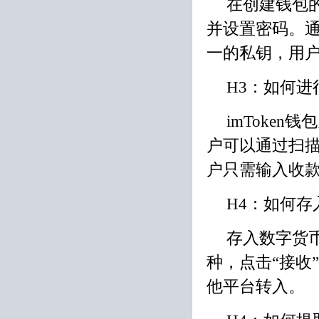
在创建钱包
并设置密码。通
一的私钥，用
H3：如何
imToke
户可以通过扫
户只需输入收
H4：如何存
存入数字货
种，点击“接收
他平台转入。