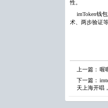
性。
imToken
术、两步验证
上一篇：
喔
下一篇：
im
天上海开唱