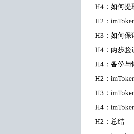
H4：如何提
H2：imTo
H3：如何保证
H4：两步验
H4：备份与
H2：imTo
H3：imT
H4：imTo
H2：总结