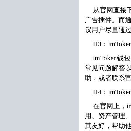
从官网直接
广告插件。而通
议用户尽量通
H3：imTo
imToke
常见问题解答
助，或者联系
H4：imTo
在官网上，i
用、资产管理
其友好，帮助