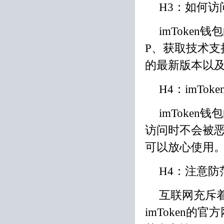
H3：如何访问
imToke
P、获取技术
的最新版本以
H4：imTo
imToke
访问时不会被
可以放心使用
H4：注意防
互联网充斥
imToken的