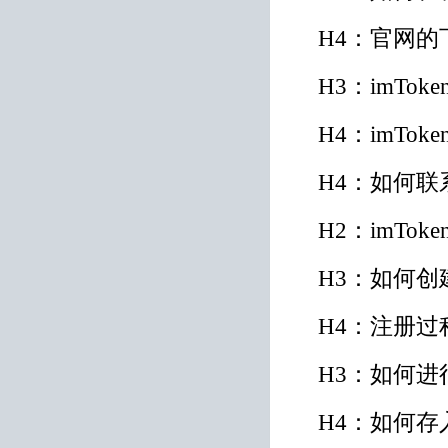
H4：官网
H3：imTo
H4：imTo
H4：如何联
H2：imTo
H3：如何创建
H4：注册过
H3：如何
H4：如何存